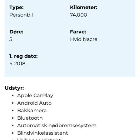
Type:
Kilometer:
Personbil
74.000
Døre:
Farve:
5
Hvid Nacre
1. reg dato:
5-2018
Udstyr:
Apple CarPlay
Android Auto
Bakkamera
Bluetooth
Automatisk nødbremsesystem
Blindvinkelassistent