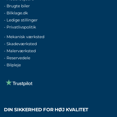
- Brugte biler
- Bilklage.dk
- Ledige stillinger
- Privatlivspolitik
- Mekanisk værksted
- Skadeværksted
- Malerværksted
- Reservedele
- Bilpleje
DIN SIKKERHED FOR HØJ KVALITET