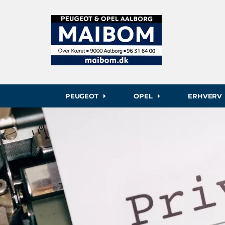
PEUGEOT
OPEL
ERHVERV