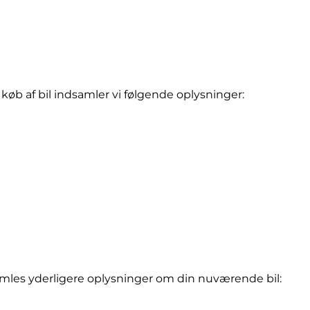
 køb af bil indsamler vi følgende oplysninger:
amles yderligere oplysninger om din nuværende bil: