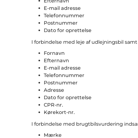
Efternavn
E-mail adresse
Telefonnummer
Postnummer
Dato for oprettelse
I forbindelse med leje af udlejningsbil samt
Fornavn
Efternavn
E-mail adresse
Telefonnummer
Postnummer
Adresse
Dato for oprettelse
CPR-nr.
Kørekort-nr.
I forbindelse med brugtbilsvurdering inds
Mærke