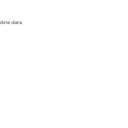
dine data.