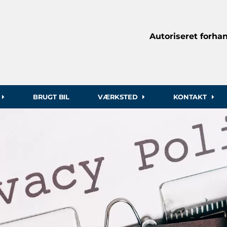
Autoriseret forhan
BRUGT BIL
VÆRKSTED
KONTAKT