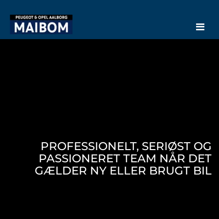
Men
PROFESSIONELT, SERIØST OG
PASSIONERET TEAM NÅR DET
GÆLDER NY ELLER BRUGT BIL