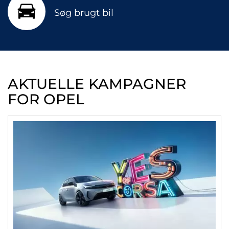
Søg brugt bil
AKTUELLE KAMPAGNER
FOR OPEL