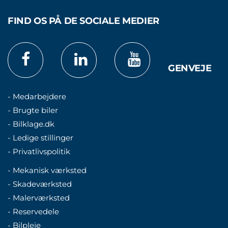
FIND OS PÅ DE SOCIALE MEDIER
GENVEJE
- Medarbejdere
- Brugte biler
- Bilklage.dk
- Ledige stillinger
- Privatlivspolitik
- Mekanisk værksted
- Skadeværksted
- Malerværksted
- Reservedele
- Bilpleje