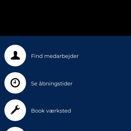
Find medarbejder
Se åbningstider
Book værksted