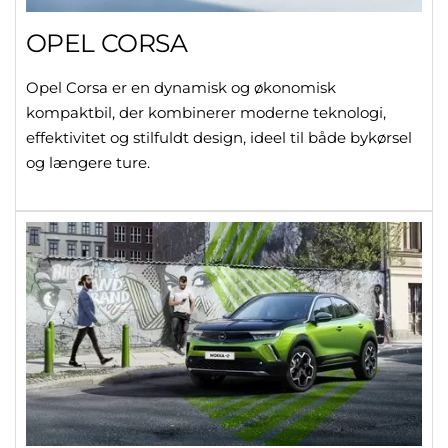
OPEL CORSA
Opel Corsa er en dynamisk og økonomisk
kompaktbil, der kombinerer moderne teknologi,
effektivitet og stilfuldt design, ideel til både bykørsel
og længere ture.