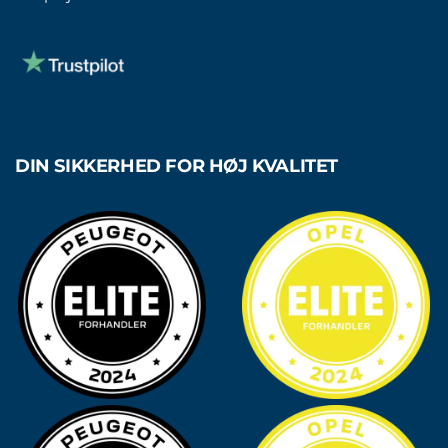
DIN SIKKERHED FOR HØJ KVALITET