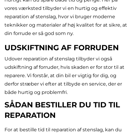
vores værksted tilbyder vi en hurtig og effektiv
reparation af stenslag, hvor vi bruger moderne
teknikker og materialer af høj kvalitet for at sikre, at
din forrude er så god som ny.
UDSKIFTNING AF FORRUDEN
Udover reparation af stenslag tilbyder vi også
udskiftning af forruder, hvis skaden er for stor til at
reparere. Vi forstår, at din bil er vigtig for dig, og
derfor stræber vi efter at tilbyde en service, der er
både hurtig og problemfri.
SÅDAN BESTILLER DU TID TIL
REPARATION
For at bestille tid til reparation af stenslag, kan du