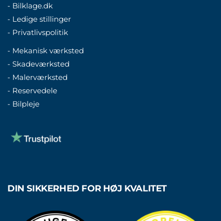
- Bilklage.dk
- Ledige stillinger
- Privatlivspolitik
- Mekanisk værksted
- Skadeværksted
- Malerværksted
- Reservedele
- Bilpleje
DIN SIKKERHED FOR HØJ KVALITET