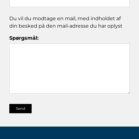
Du vil du modtage en mail, med indholdet af
din besked på den mail-adresse du har oplyst
Spørgsmål: